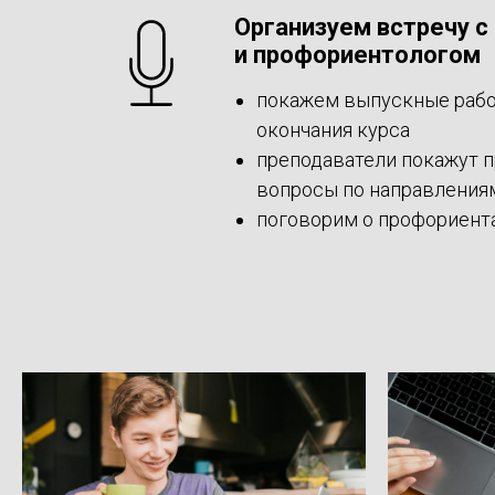
Организуем встречу 
и профориентологом
покажем выпускные работ
окончания курса
преподаватели покажут п
вопросы по направления
поговорим о профориента