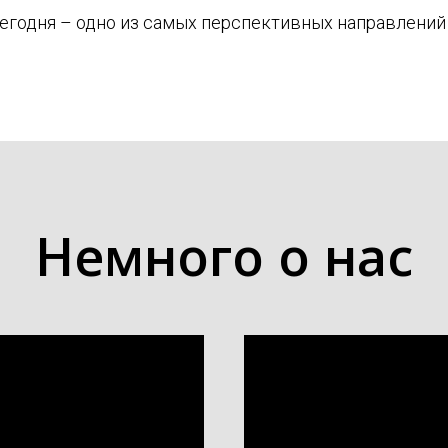
сегодня – одно из самых перспективных направлений
Немного о нас