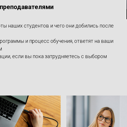
с преподавателями
ы наших студентов и чего они добились после
рограммы и процесс обучения, ответят на ваши
м
ции, если вы пока затрудняетесь с выбором