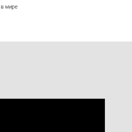
 в мире