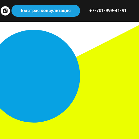
Быстрая консультация
+7-701-999-41-91