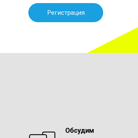
Регистрация
Обсудим