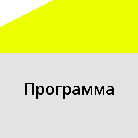
Программа