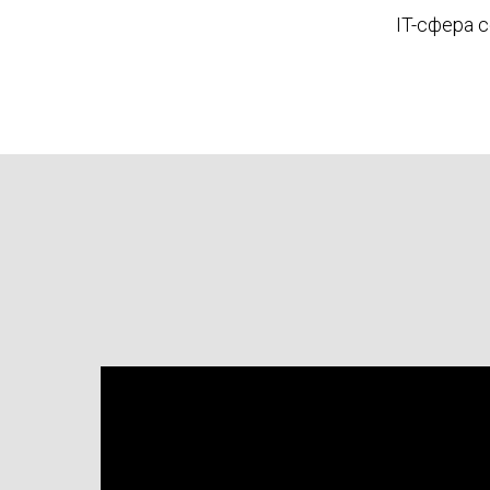
IT-сфера 